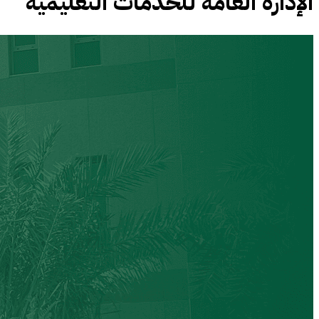
الإدارة العامة للخدمات التعليمية