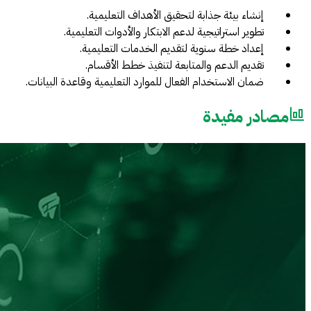
إنشاء بيئة جذابة لتحقيق الأهداف التعليمية.
تطوير استراتيجية لدعم الابتكار والأدوات التعليمية.
إعداد خطة سنوية لتقديم الخدمات التعليمية.
تقديم الدعم والمتابعة لتنفيذ خطط الأقسام.
ضمان الاستخدام الفعال للموارد التعليمية وقاعدة البيانات.
مصادر مفيدة