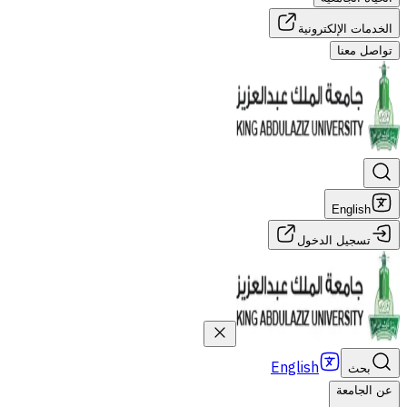
الخدمات الإلكترونية
تواصل معنا
English
تسجيل الدخول
English
بحث
عن الجامعة