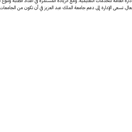
ى الإدارة العامة للخدمات التعليمية. ومع الزيادة المستمرة في أعداد الطلبة وتن
سعى الإدارة إلى دعم جامعة الملك عبد العزيز في أن تكون من الجامعات الرا