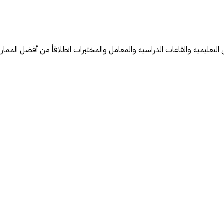
ل التعليمية والقاعات الدراسية والمعامل والمختبرات انطلاقاً من أفضل الممارس