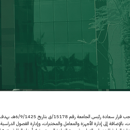
تم تأسيس الإدارة العامة