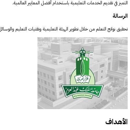
التميز في تقديم الخدمات التعليمية باستخدام أفضل المعايير العالمية.
الرسالة
تحقيق نواتج التعلم من خلال تطوير الهيئة التعليمية وتقنيات التعليم والوسائ
الأهداف