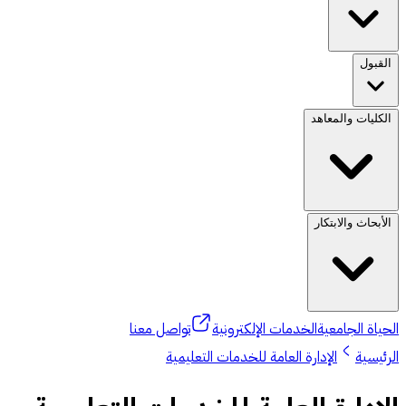
القبول
الكليات والمعاهد
الأبحاث والابتكار
الحياة الجامعية
الخدمات الإلكترونية
تواصل معنا
الرئيسية
الإدارة العامة للخدمات التعليمية