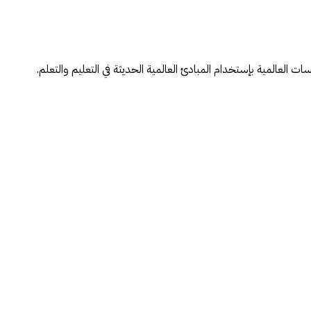
ات العالمية بإستخدام المبادئ العالمية الحديثة في التعليم والتعلم.