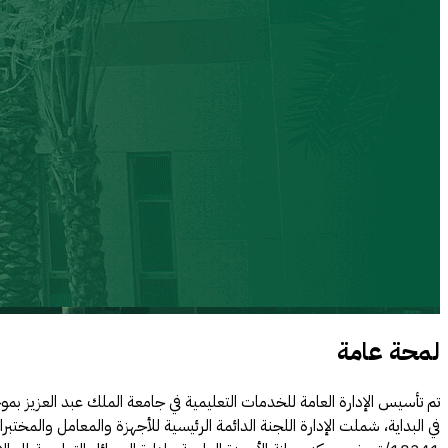
لمحة عامة