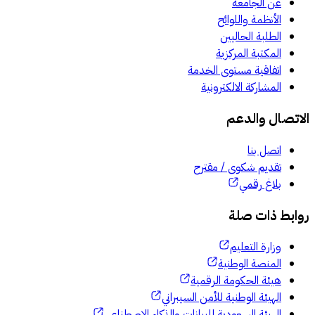
عن الجامعة
الأنظمة واللوائح
الطلبة الحاليين
المكتبة المركزية
اتفاقية مستوى الخدمة
المشاركة الالكترونية
الاتصال والدعم
اتصل بنا
تقديم شكوى / مقترح
بلاغ رقمي
روابط ذات صلة
وزارة التعليم
المنصة الوطنية
هيئة الحكومة الرقمية
الهيئة الوطنية للأمن السيبراني
الهيئة السعودية للبيانات والذكاء الاصطناعي