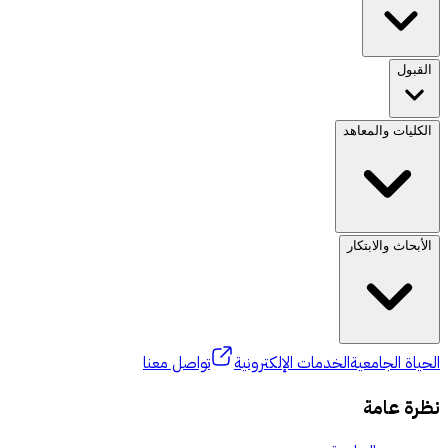
القبول
الكليات والمعاهد
الأبحاث والابتكار
الحياة الجامعية
الخدمات الإلكترونية
تواصل معنا
نظرة عامة