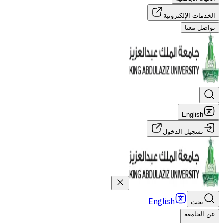
الخدمات الإلكترونية
تواصل معنا
English
تسجيل الدخول
English
بحث
عن الجامعة