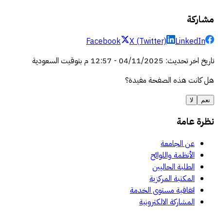
مشاركة
Facebook
X (Twitter)
LinkedIn
تاريخ اخر تحديث
:
04/11/2025
-
12:57 م
بتوقيت السعودية
هل كانت هذه الصفحة مفيدة؟
نعم
لا
نظرة عامة
عن الجامعة
الأنظمة واللوائح
الطلبة الحاليين
المكتبة المركزية
اتفاقية مستوى الخدمة
المشاركة الالكترونية