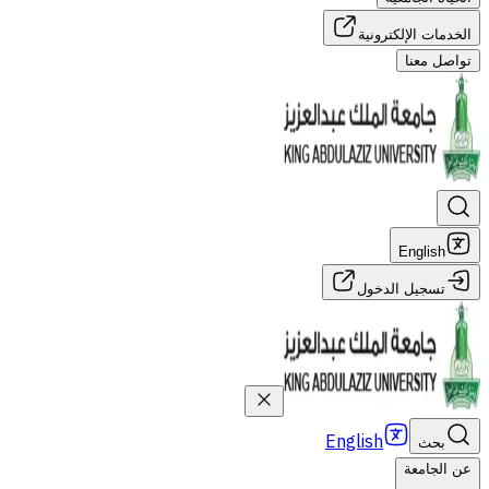
الخدمات الإلكترونية
تواصل معنا
English
تسجيل الدخول
English
بحث
عن الجامعة