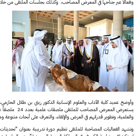
وفعالاً عبر جناحها في المعرض المصاحب، وكذلك بجلسات الملتقى من خل
يستعرض المعرض
والعلمية، وتطوير قدراتهم في العرض والإلقاء، والتعرف على أبحاث متنو