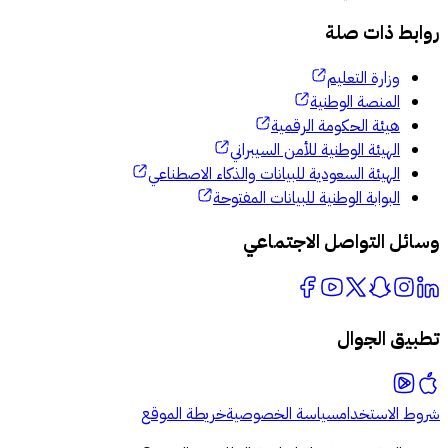
روابط ذات صلة
وزارة التعليم
المنصة الوطنية
هيئة الحكومة الرقمية
الهيئة الوطنية للأمن السيبراني
الهيئة السعودية للبيانات والذكاء الاصطناعي
البوابة الوطنية للبيانات المفتوحة
وسائل التواصل الاجتماعي
تطبيق الجوال
شروط الاستخدام
سياسة الخصوصية
خريطة الموقع