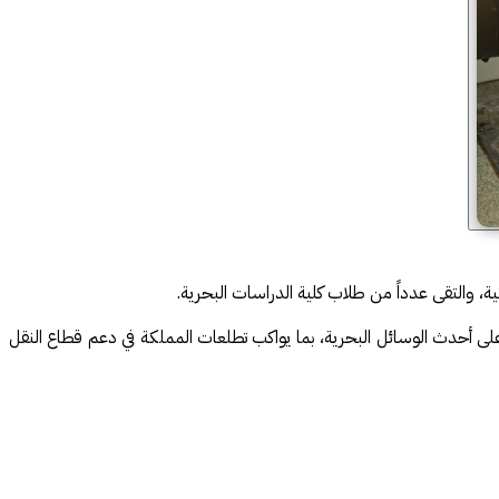
ة، والتقى عدداً من طلاب كلية الدراسات البحرية.
شر على أحدث الوسائل البحرية، بما يواكب تطلعات المملكة في دعم قطاع النقل