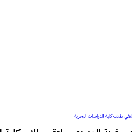
تقي طلاب كلية الدراسات البحرية