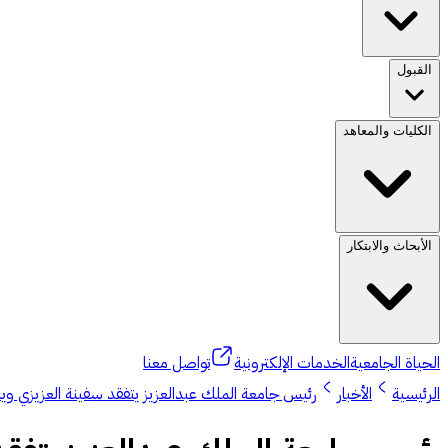
القبول
الكليات والمعاهد
الأبحاث والابتكار
الحياة الجامعية
الخدمات الإلكترونية
تواصل معنا
الرئيسية
الأخبار
رئيس جامعة الملك عبدالعزيز يتفقد سفينة العزيزي ويل