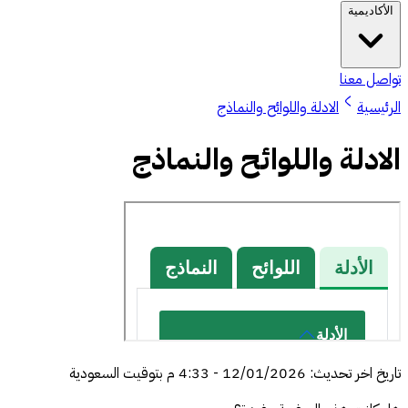
الأكاديمية
تواصل معنا
الرئيسية
الادلة واللوائح والنماذج
الادلة واللوائح والنماذج
تاريخ اخر تحديث
:
12/01/2026
-
4:33 م
بتوقيت السعودية