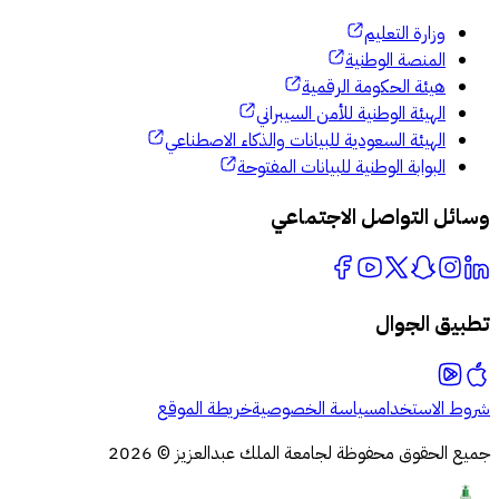
وزارة التعليم
المنصة الوطنية
هيئة الحكومة الرقمية
الهيئة الوطنية للأمن السيبراني
الهيئة السعودية للبيانات والذكاء الاصطناعي
البوابة الوطنية للبيانات المفتوحة
وسائل التواصل الاجتماعي
تطبيق الجوال
شروط الاستخدام
سياسة الخصوصية
خريطة الموقع
جميع الحقوق محفوظة لجامعة الملك عبدالعزيز © 2026