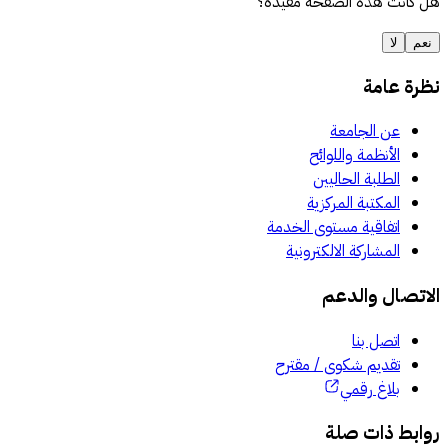
هل كانت هذه الصفحة مفيدة؟
نعم
لا
نظرة عامة
عن الجامعة
الأنظمة واللوائح
الطلبة الحاليين
المكتبة المركزية
اتفاقية مستوى الخدمة
المشاركة الالكترونية
الاتصال والدعم
اتصل بنا
تقديم شكوى / مقترح
بلاغ رقمي
روابط ذات صلة