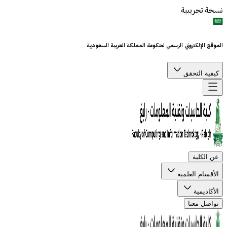
نسخة تجريبية
الموقع الإلكتروني الرسمي لحكومة المملكة العربية السعودية
كيفية التحقق
عن الكلية
الأقسام العلمية
الأكاديمية
تواصل معنا