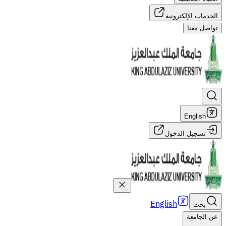
الخدمات الإلكترونية
تواصل معنا
English
تسجيل الدخول
English
بحث
عن الجامعة