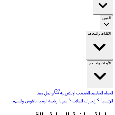
القبول
الكليات والمعاهد
الأبحاث والابتكار
الحياة الجامعية
الخدمات الإلكترونية
تواصل معنا
الرئيسية
إنجازات الطلاب
بطولة رياضة الرماية بالقوس والسهم