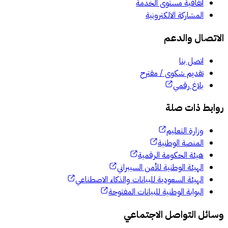
اتفاقية مستوى الخدمة
المشاركة الالكترونية
الاتصال والدعم
اتصل بنا
تقديم شكوى / مقترح
بلاغ رقمي
روابط ذات صلة
وزارة التعليم
المنصة الوطنية
هيئة الحكومة الرقمية
الهيئة الوطنية للأمن السيبراني
الهيئة السعودية للبيانات والذكاء الاصطناعي
البوابة الوطنية للبيانات المفتوحة
وسائل التواصل الاجتماعي