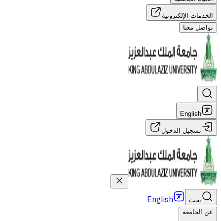
الخدمات الإلكترونية
تواصل معنا
English
تسجيل الدخول
English
بحث
عن الجامعة