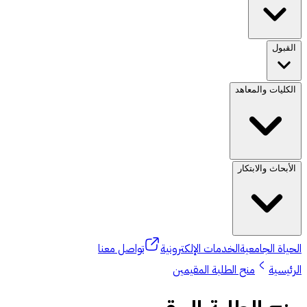
القبول
الكليات والمعاهد
الأبحاث والابتكار
الحياة الجامعية
الخدمات الإلكترونية
تواصل معنا
الرئيسية
منح الطلبة المقيمين