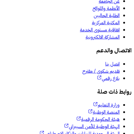
عن الجامعة
الأنظمة واللوائح
الطلبة الحاليين
المكتبة المركزية
اتفاقية مستوى الخدمة
المشاركة الالكترونية
الاتصال والدعم
اتصل بنا
تقديم شكوى / مقترح
بلاغ رقمي
روابط ذات صلة
وزارة التعليم
المنصة الوطنية
هيئة الحكومة الرقمية
الهيئة الوطنية للأمن السيبراني
الهيئة السعودية للبيانات والذكاء الاصطناعي