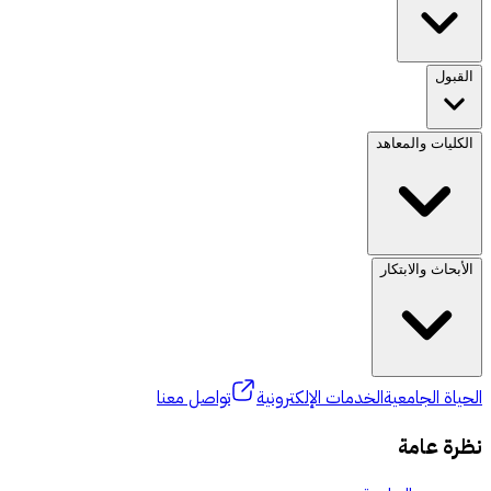
القبول
الكليات والمعاهد
الأبحاث والابتكار
الحياة الجامعية
الخدمات الإلكترونية
تواصل معنا
نظرة عامة