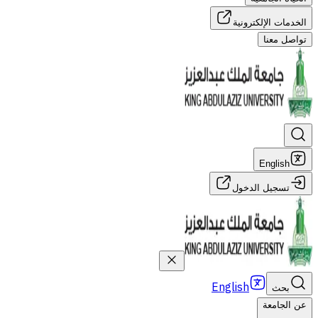
الخدمات الإلكترونية
تواصل معنا
English
تسجيل الدخول
English
بحث
عن الجامعة