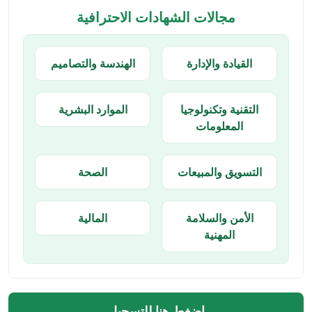
مجالات الشهادات الاحترافية
القيادة والإدارة
الهندسة والتصاميم
التقنية وتكنولوجيا
الموارد البشرية
المعلومات
التسويق والمبيعات
الصحة
الأمن والسلامة
المالية
المهنية
اضغط هنا للتسجيل