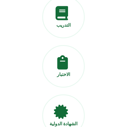
التدريب
الاختبار
الشهادة الدولية