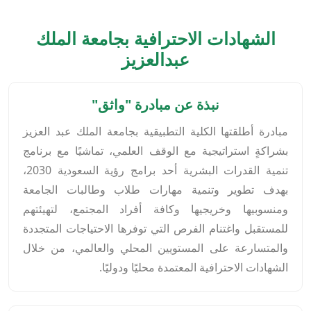
الشهادات الاحترافية بجامعة الملك
عبدالعزيز
نبذة عن مبادرة "واثق"
مبادرة أطلقتها الكلية التطبيقية بجامعة الملك عبد العزيز
بشراكةٍ استراتيجية مع الوقف العلمي، تماشيًا مع برنامج
تنمية القدرات البشرية أحد برامج رؤية السعودية 2030،
بهدف تطوير وتنمية مهارات طلاب وطالبات الجامعة
ومنسوبيها وخريجيها وكافة أفراد المجتمع، لتهيئتهم
للمستقبل واغتنام الفرص التي توفرها الاحتياجات المتجددة
والمتسارعة على المستويين المحلي والعالمي، من خلال
الشهادات الاحترافية المعتمدة محليًا ودوليًا.