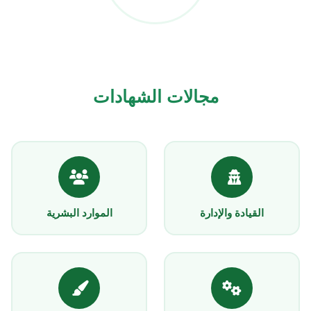
مجالات الشهادات
القيادة والإدارة
الموارد البشرية