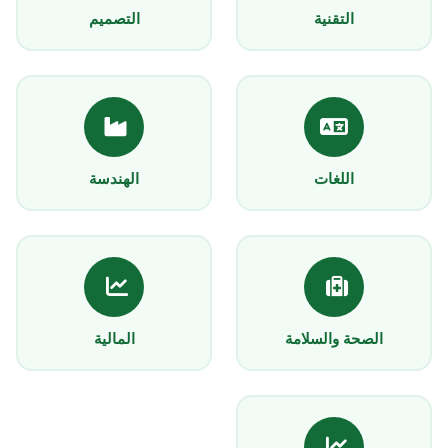
التقنية
التصميم
اللغات
الهندسة
الصحة والسلامة
المالية